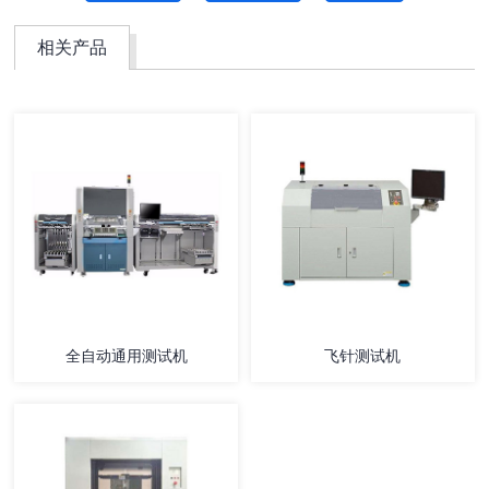
相关产品
全自动通用测试机
飞针测试机