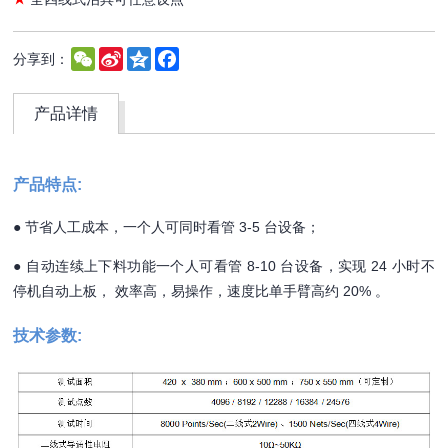
WeChat
Sina
Qzone
Facebook
分享到：
Weibo
产品详情
产品特点:
●
节省人工成本，一个人可同时看管 3-5 台设备；
●
自动连续上下料功能一个人可看管 8-10 台设备，实现 24 小时不
停机自动上板， 效率高，易操作，速度比单手臂高约 20% 。
技术参数: