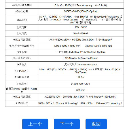
上一个
下一个
返回