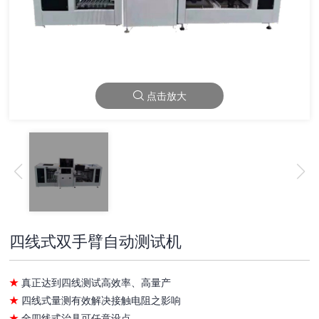
点击放大
四线式双手臂自动测试机
★
真正达到四线测试高效率、高量产
★
四线式量测有效解决接触电阻之影响
★
全四线式治具可任意设点