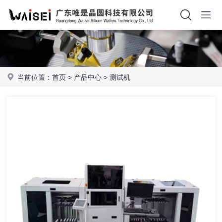
当前位置：
首页
>
产品中心
>
测试机