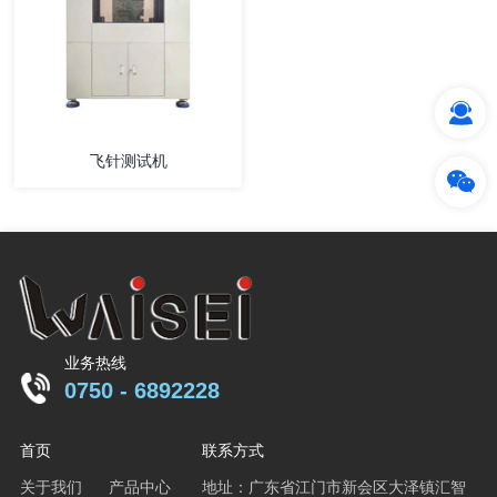
飞针测试机
业务热线
0750 - 6892228
首页
联系方式
关于我们
产品中心
地址：广东省江门市新会区大泽镇汇智