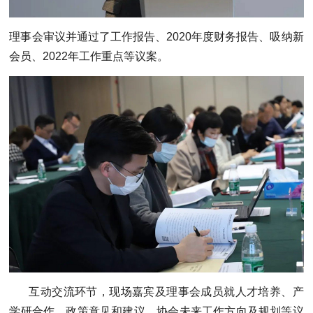
理事会审议并通过了工作报告、2020年度财务报告、吸纳新
会员、2022年工作重点等议案。
互动交流环节，现场嘉宾及理事会成员就人才培养、产
学研合作、政策意见和建议、协会未来工作方向及规划等议