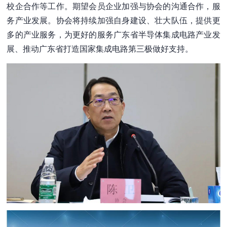
校企合作等工作。期望会员企业加强与协会的沟通合作，服
务产业发展。协会将持续加强自身建设、壮大队伍，提供更
多的产业服务，为更好的服务广东省半导体集成电路产业发
展、推动广东省打造国家集成电路第三极做好支持。