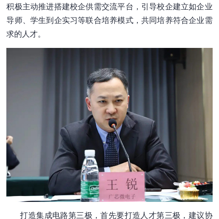
积极主动推进搭建校企供需交流平台，引导校企建立如企业
导师、学生到企实习等联合培养模式，共同培养符合企业需
求的人才。
打造集成电路第三极，首先要打造人才第三极，建议协