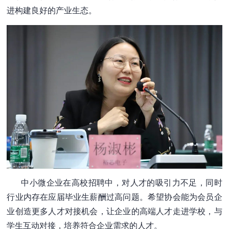
进构建良好的产业生态。
中小微企业在高校招聘中，对人才的吸引力不足，同时
行业内存在应届毕业生薪酬过高问题。希望协会能为会员企
业创造更多人才对接机会，让企业的高端人才走进学校，与
学生互动对接，培养符合企业需求的人才。