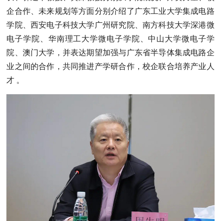
企合作、未来规划等方面分别介绍了广东工业大学集成电路
学院、西安电子科技大学广州研究院、南方科技大学深港微
电子学院、华南理工大学微电子学院、中山大学微电子学
院、澳门大学，并表达期望加强与广东省半导体集成电路企
业之间的合作，共同推进产学研合作，校企联合培养产业人
才 。