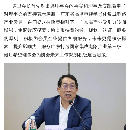
陈卫会长首先对出席理事会的嘉宾和理事及安凯微电子
对理事会的支持表示感谢；广东省高度重视半导体集成电路
产业发展，在四梁八柱政策指引下，
广东省产业吸引力逐渐
增强，集聚效应显著；
协会秉持着沟通、规划、认证、服务
的原则，积极为会员企业提供各项服务，未来更需积极探
索，提升影响力，服务广东打造国家集成电路产业第三极；
最后希望理事会为协会未来工作规划积极建言献策。