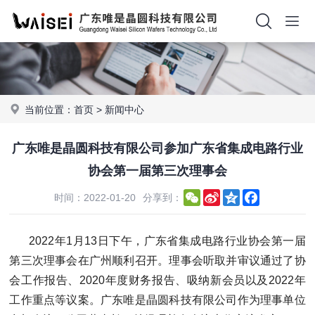
当前位置：
首页
>
新闻中心
广东唯是晶圆科技有限公司参加广东省集成电路行业
协会第一届第三次理事会
WeChat
Sina
Qzone
Facebook
时间：2022-01-20
分享到：
Weibo
2022年1月13日下午，广东省集成电路行业协会第一届
第三次理事会在广州顺利召开。理事会听取并审议通过了协
会工作报告、2020年度财务报告、吸纳新会员以及2022年
工作重点等议案。广东唯是晶圆科技有限公司作为理事单位