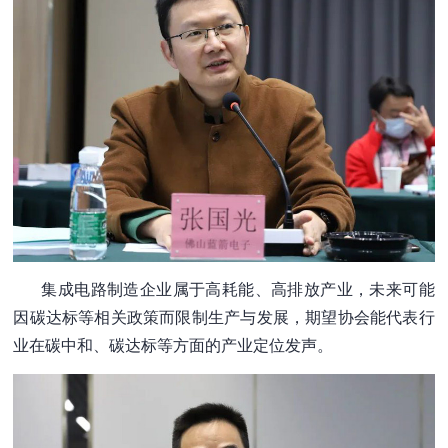
集成电路制造企业属于高耗能、高排放产业，未来可能
因碳达标等相关政策而限制生产与发展，期望协会能代表行
业在碳中和、碳达标等方面的产业定位发声。