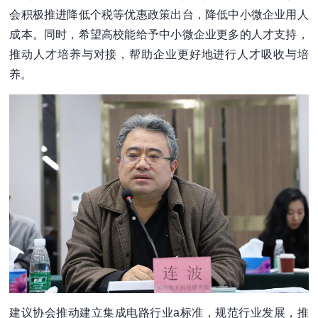
会积极推进降低个税等优惠政策出台，降低中小微企业用人
成本。同时，希望高校能给予中小微企业更多的人才支持，
推动人才培养与对接，帮助企业更好地进行人才吸收与培
养。
建议协会推动建立集成电路行业a标准，规范行业发展，推