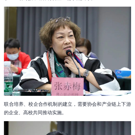
联合培养、校企合作机制的建立，需要协会和产业链上下游
的企业、高校共同推动实施。