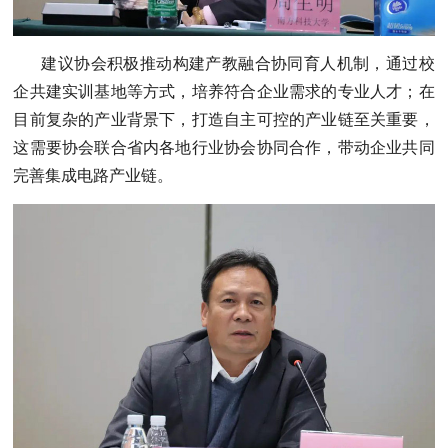
建议协会积极推动构建产教融合协同育人机制，通过校
企共建实训基地等方式，培养符合企业需求的专业人才；在
目前复杂的产业背景下，打造自主可控的产业链至关重要，
这需要协会联合省内各地行业协会协同合作，带动企业共同
完善集成电路产业链。