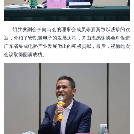
胡胜发副会长向与会的
理事会成员
等嘉宾致以诚挚的欢
迎，介绍了安凯微电子的发展历程，并由衷感谢协会对促进
广东省集成电路产业发展做出的积极贡献，最后，祝愿此次
会议取得圆满成功。