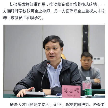
协会要发挥纽带作用，推动校企联合培养模式落地，一
方面呼吁学校认可企业导师，另一方面呼吁企业重视人才培
养，鼓励员工在职学习。
解决人才问题需要协会、企业、高校共同努力。协会要