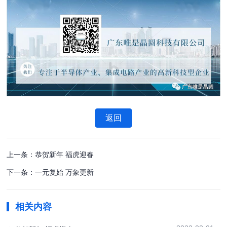
返回
上一条：恭贺新年 福虎迎春
下一条：一元复始 万象更新
相关内容