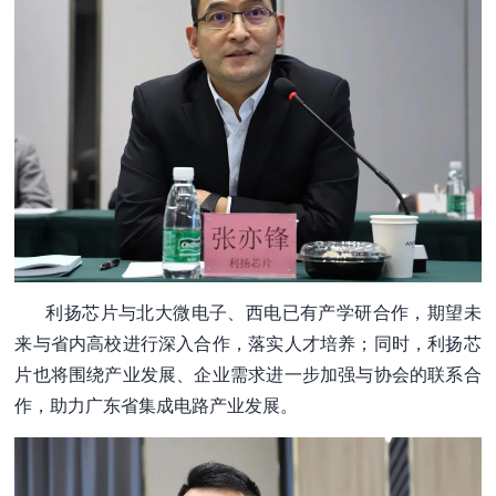
利扬芯片与北大微电子、西电已有产学研合作，期望未
来与省内高校进行深入合作，落实人才培养；同时，利扬芯
片也将围绕产业发展、企业需求进一步加强与协会的联系合
作，助力广东省集成电路产业发展。