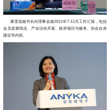
潘雪花秘书长向理事会做2021年7-12月工作汇报，包括
会员发展情况、产业活动开展、政府项目与服务、
协会自身
建设
等内容。