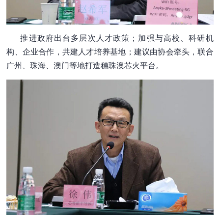
推进政府出台多层次人才政策；加强与高校、科研机
构、企业合作，共建人才培养基地；建议由协会牵头，联合
广州、珠海、澳门等地打造穗珠澳芯火平台。