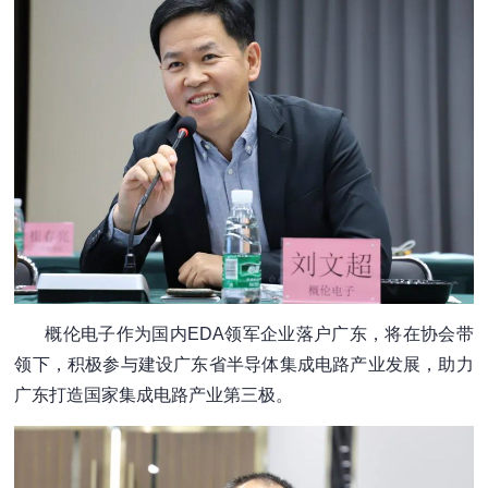
概伦电子作为国内EDA领军企业落户广东，将在协会带
领下，积极参与建设广东省半导体集成电路产业发展，助力
广东打造国家集成电路产业第三极。