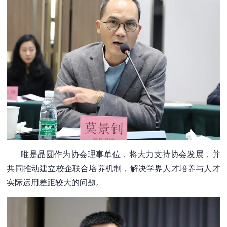
唯是晶圆作为协会理事单位，将大力支持协会发展，并
共同推动建立校企联合培养机制，解决学界人才培养与人才
实际运用差距较大的问题。