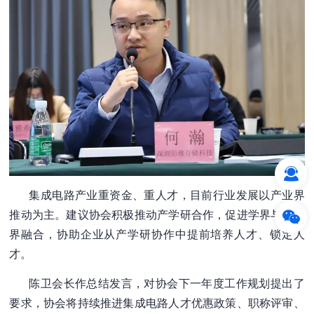
集成电路产业重资金、重人才，目前行业发展以产业界
推动为主。建议协会积极推动产学研合作，促进学界与产业
界融合，协助企业从产学研协作中提前培养人才、锁定人
才。
陈卫会长作总结发言，对协会下一年度工作规划提出了
要求，协会将持续推进集成电路人才优惠政策、职称评审、