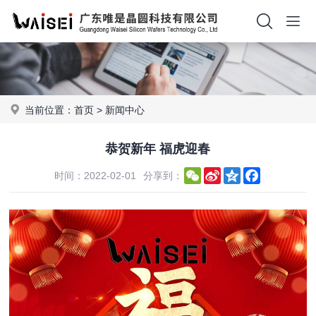
当前位置：
首页
>
新闻中心
恭贺新年 福虎迎春
WeChat
Sina
Qzone
Facebook
时间：2022-02-01
分享到：
Weibo