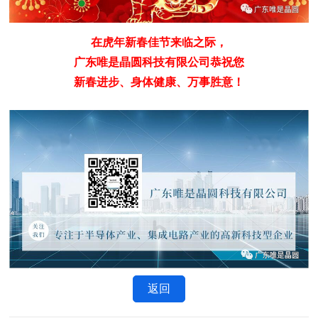
在虎年新春佳节来临之际，
广东唯是晶圆科技有限公司恭祝您
新春进步、身体健康、万事胜意！
返回