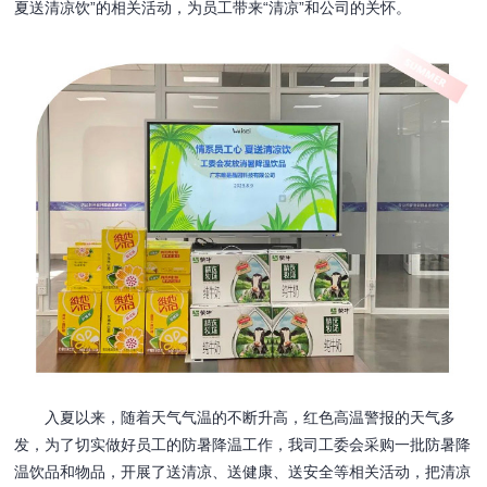
夏送清凉饮”的相关活动，为员工带来“清凉”和公司的关怀。
入夏以来，随着天气气温的不断升高，红色高温警报的天气多
发，为了切实做好员工的防暑降温工作，我司工委会采购一批防暑降
温饮品和物品，开展了送清凉、送健康、送安全等相关活动，把清凉