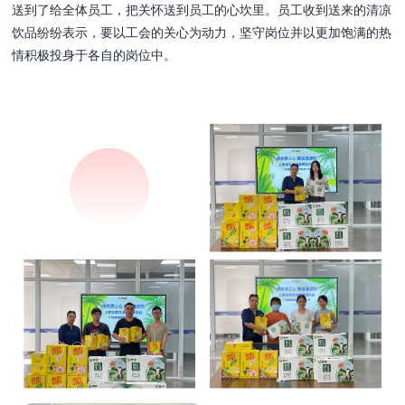
送到了给全体员工，把关怀送到员工的心坎里。员工收到送来的清凉
饮品纷纷表示，要以工会的关心为动力，坚守岗位并以更加饱满的热
情积极投身于各自的岗位中。