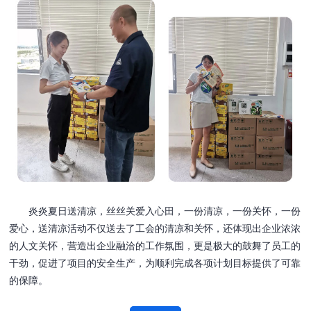
炎炎夏日送清凉，丝丝关爱入心田，一份清凉，一份关怀，一份
爱心，送清凉活动不仅送去了工会的清凉和关怀，还体现出企业浓浓
的人文关怀，营造出企业融洽的工作氛围，更是极大的鼓舞了员工的
干劲，促进了项目的安全生产，为顺利完成各项计划目标提供了可靠
的保障。